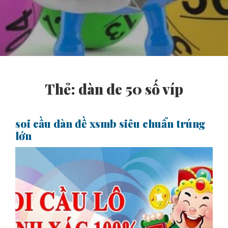
Thẻ:
dàn de 50 số víp
soi cầu dàn đề xsmb siêu chuẩn trúng
lớn