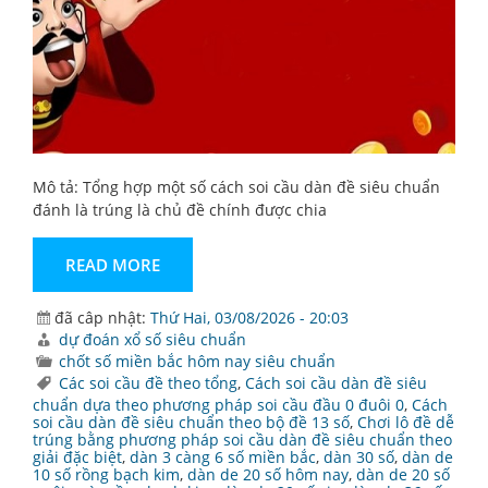
Mô tả: Tổng hợp một số cách soi cầu dàn đề siêu chuẩn
đánh là trúng là chủ đề chính được chia
READ MORE
đã câp nhật:
Thứ Hai, 03/08/2026 - 20:03
dự đoán xổ số siêu chuẩn
chốt số miền bắc hôm nay siêu chuẩn
Các soi cầu đề theo tổng
,
Cách soi cầu dàn đề siêu
chuẩn dựa theo phương pháp soi cầu đầu 0 đuôi 0
,
Cách
soi cầu dàn đề siêu chuẩn theo bộ đề 13 số
,
Chơi lô đề dễ
trúng bằng phương pháp soi cầu dàn đề siêu chuẩn theo
giải đặc biệt
,
dàn 3 càng 6 số miền bắc
,
dàn 30 số
,
dàn de
10 số rồng bạch kim
,
dàn de 20 số hôm nay
,
dàn de 20 số