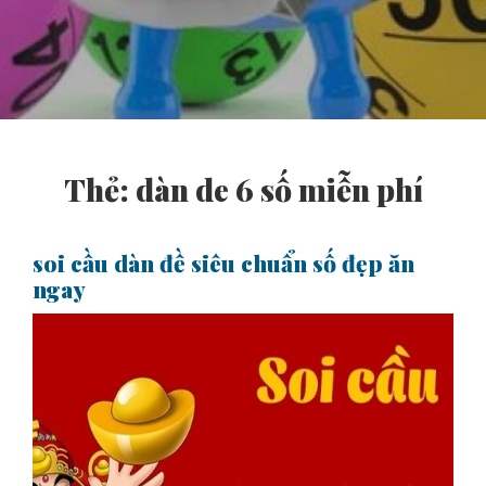
Thẻ:
dàn de 6 số miễn phí
soi cầu dàn đề siêu chuẩn số đẹp ăn
ngay