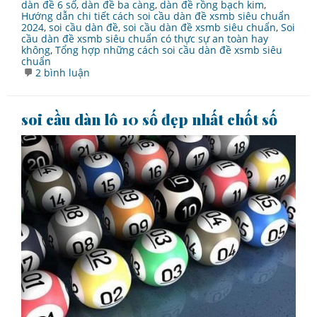
dàn đề 6 số
,
dàn đề ba càng
,
dàn đề rồng bạch kim
,
Hướng dẫn chi tiết cách soi cầu dàn đề xsmb siêu chuẩn
2024
,
soi cầu dàn đề
,
soi cầu dàn đề xsmb siêu chuẩn
,
Soi
cầu dàn đề xsmb siêu chuẩn có thực sự an toàn hay
không
,
Tổng hợp những cách soi cầu dàn đề xsmb siêu
chuẩn
ở
2 bình luận
soi
cầu
dàn
soi cầu dàn lô 10 số đẹp nhất chốt số
đề
xsmb
siêu
chuẩn
trúng
lớn