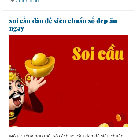
ở
2 bình luận
soi
cầu
dàn
soi cầu dàn đề siêu chuẩn số đẹp ăn
lô
10
ngay
số
đẹp
nhất
chốt
số
Mô tả: Tổng hợp một số cách soi cầu dàn đề siêu chuẩn