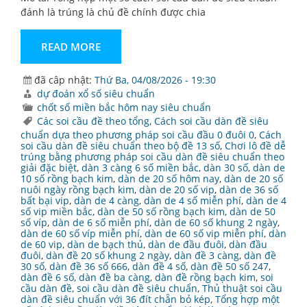
đánh là trúng là chủ đề chính được chia
READ MORE
đã câp nhật:
Thứ Ba, 04/08/2026 - 19:30
dự đoán xổ số siêu chuẩn
chốt số miền bắc hôm nay siêu chuẩn
Các soi cầu đề theo tổng
,
Cách soi cầu dàn đề siêu
chuẩn dựa theo phương pháp soi cầu đầu 0 đuôi 0
,
Cách
soi cầu dàn đề siêu chuẩn theo bộ đề 13 số
,
Chơi lô đề dễ
trúng bằng phương pháp soi cầu dàn đề siêu chuẩn theo
giải đặc biệt
,
dàn 3 càng 6 số miền bắc
,
dàn 30 số
,
dàn de
10 số rồng bạch kim
,
dàn de 20 số hôm nay
,
dàn de 20 số
nuôi ngày rồng bạch kim
,
dàn de 20 số vip
,
dàn de 36 số
bất bại vip
,
dàn de 4 càng
,
dàn de 4 số miễn phí
,
dàn de 4
số vip miền bắc
,
dàn de 50 số rồng bạch kim
,
dàn de 50
số víp
,
dàn de 6 số miễn phí
,
dàn de 60 số khung 2 ngày
,
dàn de 60 số víp miễn phí
,
dàn de 60 số vip miễn phí
,
dàn
de 60 vip
,
dàn de bạch thủ
,
dàn de đầu đuôi
,
dàn đầu
đuôi
,
dàn đề 20 số khung 2 ngày
,
dàn đề 3 càng
,
dàn đề
30 số
,
dàn đề 36 số 666
,
dàn đề 4 số
,
dàn đề 50 số 247
,
dàn đề 6 số
,
dàn đề ba càng
,
dàn đề rồng bạch kim
,
soi
cầu dàn đề
,
soi cầu dàn đề siêu chuẩn
,
Thủ thuật soi cầu
dàn đề siêu chuẩn với 36 đít chẵn bỏ kép
,
Tổng hợp một